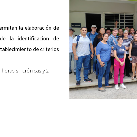
ermitan la elaboración de
e la identificación de
tablecimiento de criterios
8 horas sincrónicas y 2