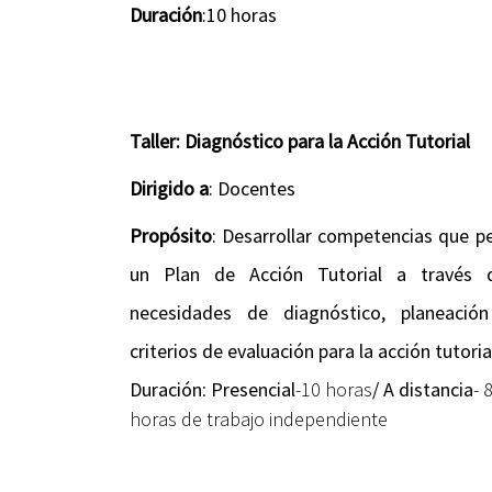
Duración
:10 horas
Taller: Diagnóstico para la Acción Tutorial
Dirigido a
: Docentes
Propósito
: Desarrollar competencias que p
un Plan de Acción Tutorial a través d
necesidades de diagnóstico, planeació
criterios de evaluación para la acción tutoria
Duración
:
Presencial
-10 horas
/
A distancia
- 
horas de trabajo independiente