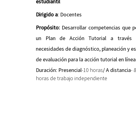
estudiantil
Dirigido a
: Docentes
Propósito:
Desarrollar competencias que p
un Plan de Acción Tutorial a través d
necesidades de diagnóstico, planeación y es
de evaluación para la acción tutorial en línea
Duración
:
Presencial
-10 horas
/
A distancia
- 
horas de trabajo independiente