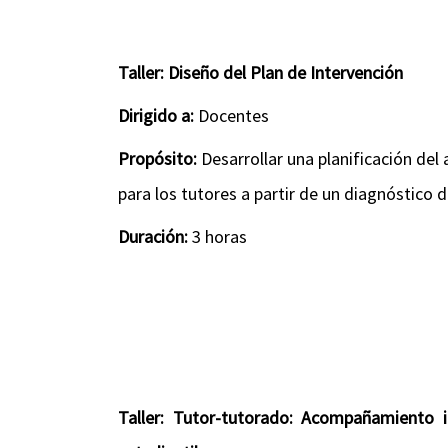
Taller: Diseño del Plan de Intervención
Dirigido a:
Docentes
Propósito:
Desarrollar una planificación de
para los tutores a partir de un diagnóstico 
Duración:
3 horas
Taller: Tutor-tutorado: Acompañamiento in