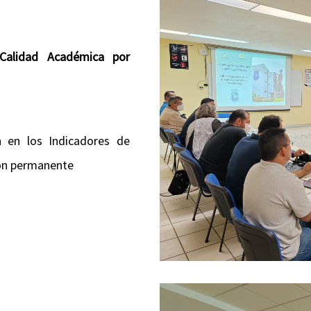
 Calidad Académica por
n en los Indicadores de
ión permanente