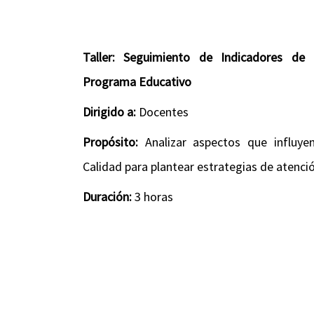
Taller: Seguimiento de Indicadores de
Programa Educativo
Dirigido a:
Docentes
Propósito:
Analizar aspectos que influye
Calidad para plantear estrategias de atenc
Duración:
3 horas