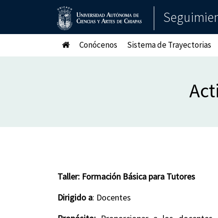
Seguimient
Conócenos
Sistema de Trayectorias
Act
Taller: Formación Básica para Tutores
Dirigido a
: Docentes