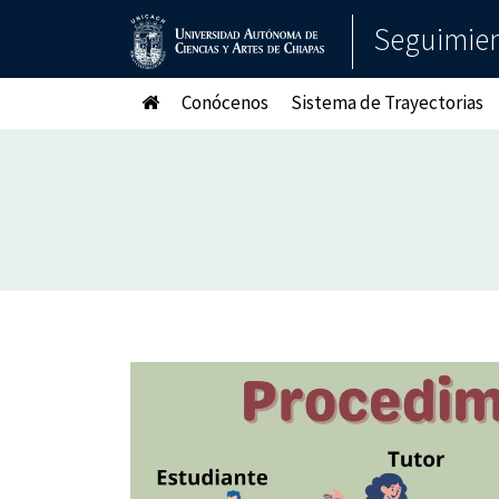
Seguimient
Conócenos
Sistema de Trayectorias